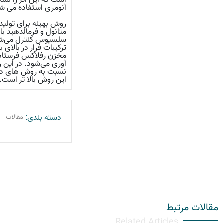
است که این اثر را نشا
آنومری استفاده می ش
روش بهینه برای تولی
سلسیوس کنترل می‌شود 
ترکیبات فرار در بالای
مخزن رفلاکس فرستاده 
‌آوری می‌شود. در این
نسبت به روش های دیگ
این روش بالا تر است.
دسته بندی:
مقالات
مقالات مرتبط
Related Articles