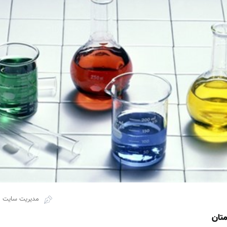
مدیریت سایت
تان