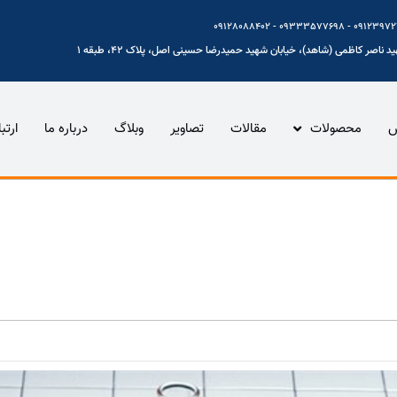
 ناصر کاظمی (شاهد)، خیابان شهید حمیدرضا حسینی اصل، پلاک 42، طبقه 1
س
محصولات
مقالات
تصاویر
وبلاگ
درباره ما
ارتب