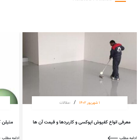
/
1 شهریور 1402
:
مقالات
معرفی انواع کفپوش اپوکسی و کاربردها و قیمت آن ها
متیلن ک
ادامه مطلب
ادامه مطلب