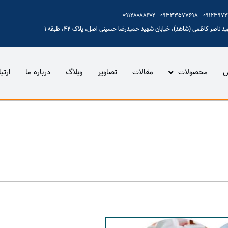
 ناصر کاظمی (شاهد)، خیابان شهید حمیدرضا حسینی اصل، پلاک 42، طبقه 1
س
محصولات
مقالات
تصاویر
وبلاگ
درباره ما
ارتب