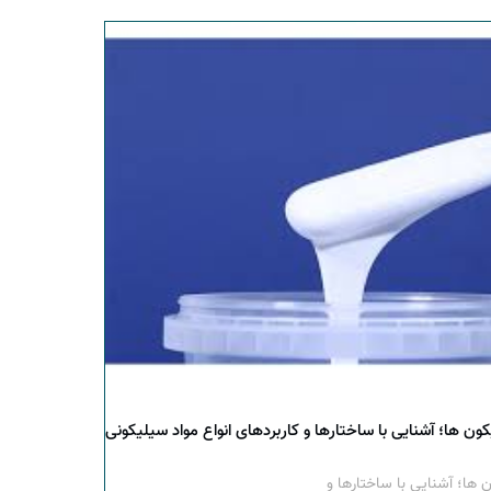
ون ها؛ آشنایی با ساختارها و کاربردهای انواع مواد سیلیکونی
 ها؛ آشنایی با ساختارها و