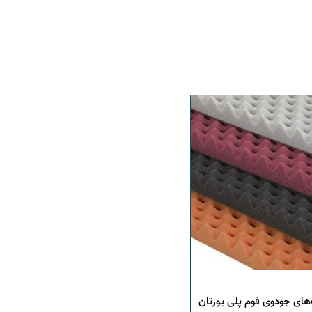
های جودوی فوم پلی‌ یورتان