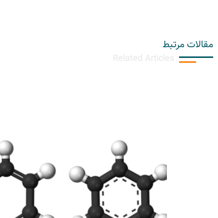
مقالات مرتبط
Related Articles