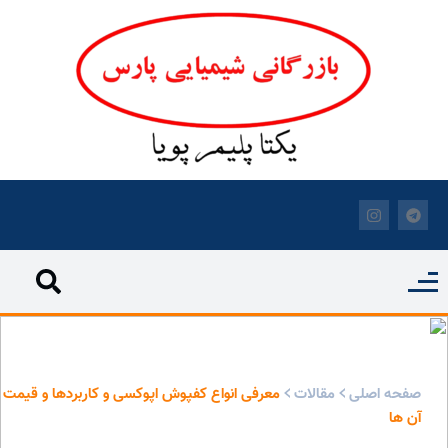
معرفی انواع کفپوش اپوکسی و کاربردها و قیمت آن ها - بازرگانی
شیمیایی پارس
صفحه اصلی
مقالات
معرفی انواع کفپوش اپوکسی و کاربردها و قیمت
آن ها