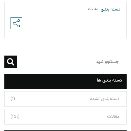
دسته بندی:
مقالات
دسته بندی ها
دسته‌بندی نشده
(1)
مقالات
(151)