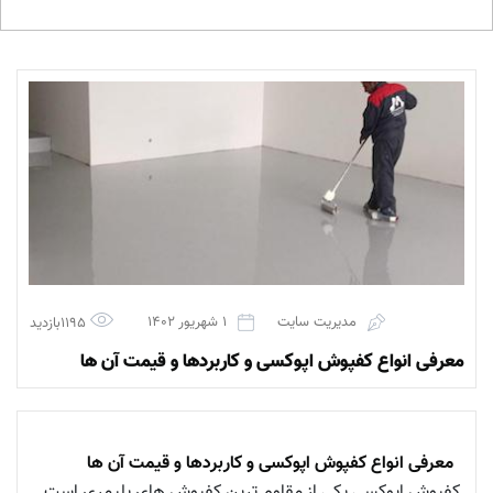
مدیریت سایت
1 شهریور 1402
1195بازدید
معرفی انواع کفپوش اپوکسی و کاربردها و قیمت آن ها
معرفی انواع کفپوش اپوکسی و کاربردها و قیمت آن ها
کفپوش اپوکسی یکی از مقاوم ترین کفپوش های پلیمری است.