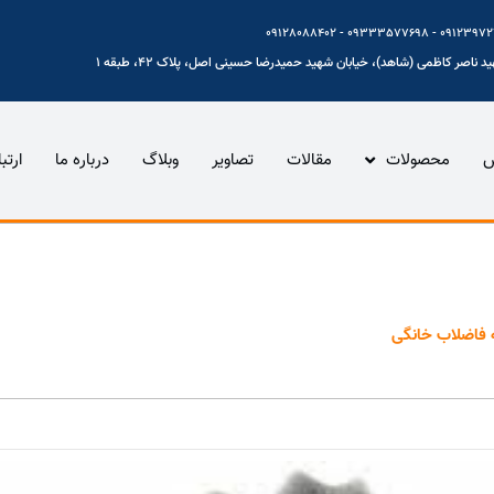
 ناصر کاظمی (شاهد)، خیابان شهید حمیدرضا حسینی اصل، پلاک 42، طبقه 1
س
محصولات
مقالات
تصاویر
وبلاگ
درباره ما
ارتب
گانی شیمیایی پارس
ه فاضلاب خانگی