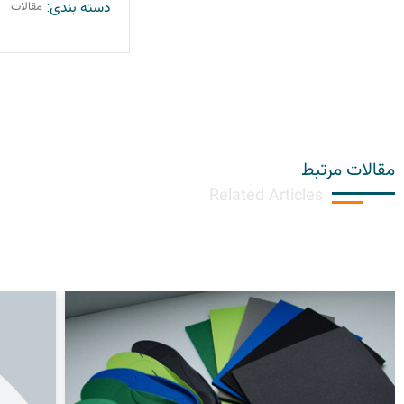
دسته بندی:
مقالات
مقالات مرتبط
Related Articles