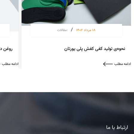
/
18 مرداد 1402
:
مقالات
نحوه‌ی تولید کفی کفش پلی یورتان
روغن دی
ادامه مطلب
ادامه مطلب
ارتباط با ما