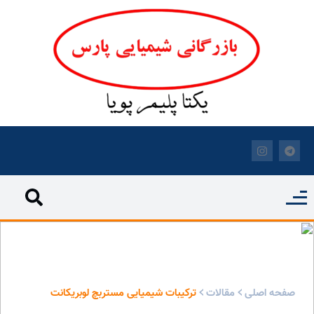
ترکیبات شیمیایی مستربچ لوبریکانت - بازرگانی شیمیایی پارس
صفحه اصلی
مقالات
ترکیبات شیمیایی مستربچ لوبریکانت