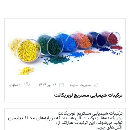
مدیریت سایت
29 تیر 1404
849بازدید
ترکیبات شیمیایی مستربچ لوبریکانت
ترکیبات شیمیایی مستربچ لوبریکانت
روان‌کننده‌ها از ترکیبات آلی هستند که بر پایه‌های مختلف پلیمری
تولید می‌شوند. این ترکیبات عبارتند از:
الکل‌های چرب