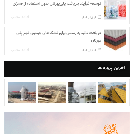
توسعه فرآیند بازیافت پلی‌یورتان بدون استفاده از فسژن
ادامه مطلب
14 آبان 1404
دریافت تائیدیه رسمی برای تشک‌های جودوی فوم پلی‌
یورتان
ادامه مطلب
14 آبان 1404
آخرین پروژه ها