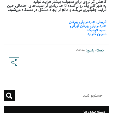
کاهش گرانروی برای سهولت بیشتر فرآیند تولید
به طور کلی یک روان‌کننده تا حد زیادی از آسیب‌های احتمالی حین
فرآیند جلوگیری می‌کند و مانع از ایجاد مشکل در دستگاه می‌شود.
فروش هاردنر پلی یورتان
هاردنر پلی یورتان ایرانی
اسید فرمیک
متیلن کلراید
دسته بندی:
مقالات
دسته بندی ها