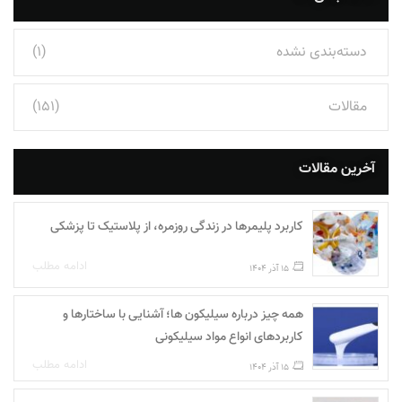
دسته‌بندی نشده
(1)
مقالات
(151)
آخرین مقالات
کاربرد پلیمرها در زندگی روزمره، از پلاستیک تا پزشکی
ادامه مطلب
15 آذر 1404
همه چیز درباره سیلیکون ها؛ آشنایی با ساختارها و
کاربردهای انواع مواد سیلیکونی
ادامه مطلب
15 آذر 1404