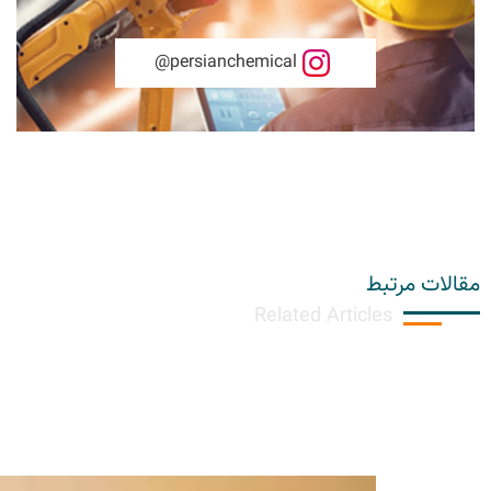
persianchemical@
مقالات مرتبط
Related Articles