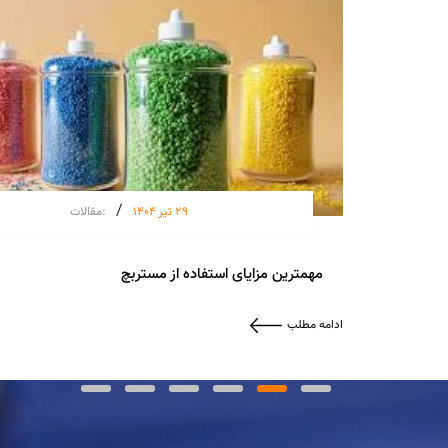
/
29 تیر 1404
:
مقالات
مهمترین مزایای استفاده از مستربچ
ادامه مطلب