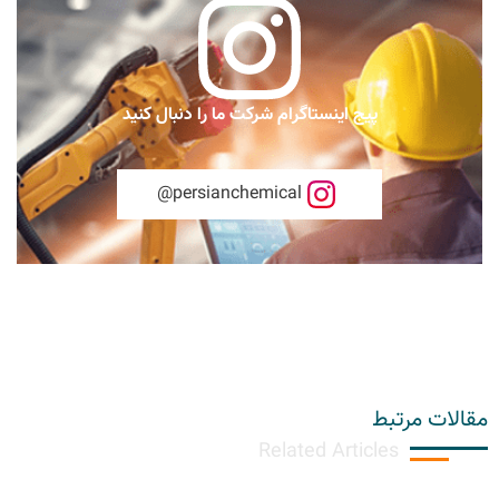
پیج اینستاگرام شرکت ما را دنبال کنید
persianchemical@
مقالات مرتبط
Related Articles