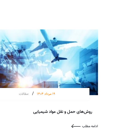
/
19 مرداد 1404
:
مقالات
روش‌های حمل و نقل مواد شیمیایی
ادامه مطلب