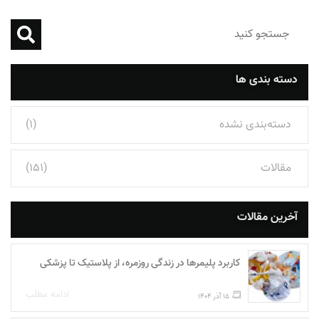
دسته بندی ها
دسته‌بندی نشده
(1)
مقالات
(151)
آخرین مقالات
کاربرد پلیمرها در زندگی روزمره، از پلاستیک تا پزشکی
ادامه مطلب
15 آذر 1404