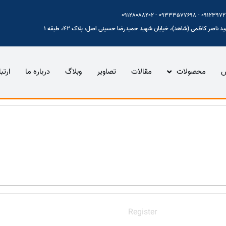
 ناصر کاظمی (شاهد)، خیابان شهید حمیدرضا حسینی اصل، پلاک 42، طبقه 1
س
محصولات
مقالات
تصاویر
وبلاگ
درباره ما
ارتب
Register