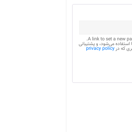
A link to set a new p
تفاده می‌شود، و پشتیبانی
ری که در
privacy policy