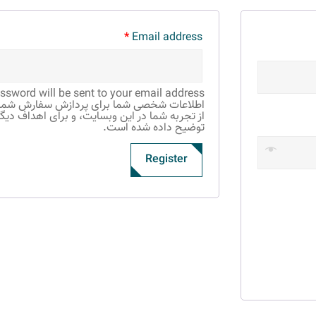
*
Email address
assword will be sent to your email address.
اطلاعات شخصی شما برای پردازش سفارش شما اس
از تجربه شما در این وبسایت، و برای اهداف دیگ
توضیح داده شده است.
Register