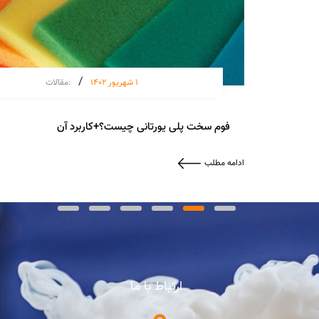
/
1 شهریور 1402
:
مقالات
فوم سخت پلی یورتانی چیست؟+کاربرد آن
ادامه مطلب
ارتباط با ما