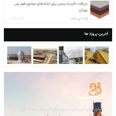
دریافت تائیدیه رسمی برای تشک‌های جودوی فوم پلی‌
یورتان
ادامه مطلب
14 آبان 1404
آخرین پروژه ها
دریافت مشاوره
برای تغییر این متن بر روی دکمه ویرایش کلیک کنید.