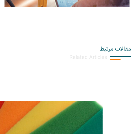
مقالات مرتبط
Related Articles