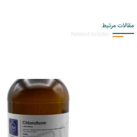
مقالات مرتبط
Related Articles