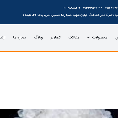
 ناصر کاظمی (شاهد)، خیابان شهید حمیدرضا حسینی اصل، پلاک 42، طبقه 1
س
محصولات
مقالات
تصاویر
وبلاگ
درباره ما
ارتب