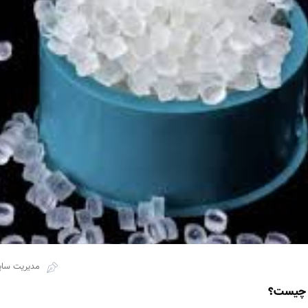
مدیریت سا
ه چیست؟