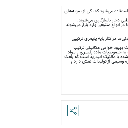
فاده می‌شود که یکی از نمونه‌های
طبی دچار ناسازگاری می‌شوند.
در انواع متنوعی وارد بازار می‌شوند
نی‌ها در کنار پایه پلیمری ترکیبی
باعث بهبود خواص مکانیکی ترکیب
وجه به خصوصیات ماده پلیمری و مواد
شده با مالئیک انیدرید است که باعث
تره وسیعی از تولیدات نقش دارد و