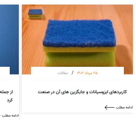
/
25 مرداد 1402
:
مقالات
کاربردهای ایزوسیانات و جایگزین های آن در صنعت
از جمله
کرد
ادامه مطلب
ادامه مطلب