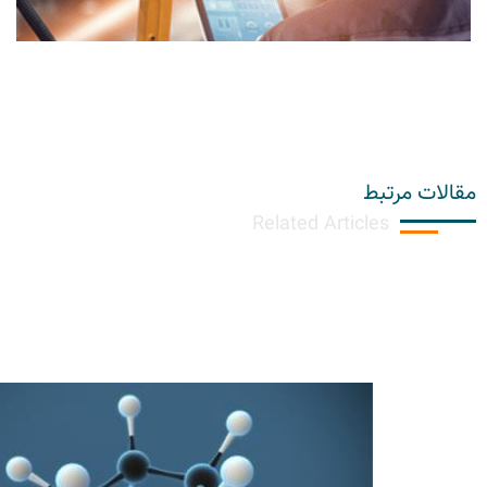
مقالات مرتبط
Related Articles