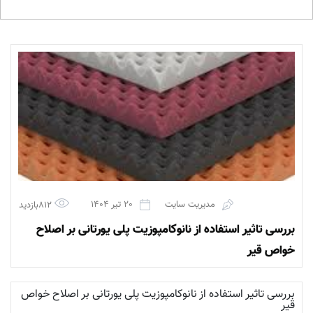
مدیریت سایت
20 تیر 1404
812بازدید
بررسی تاثیر استفاده از نانوکامپوزیت پلی‏ یورتانی بر اصلاح
خواص قیر
بررسی تاثیر استفاده از نانوکامپوزیت پلی‏ یورتانی بر اصلاح خواص
قیر