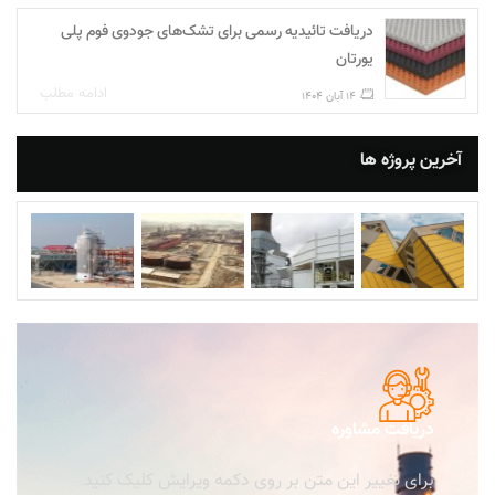
دریافت تائیدیه رسمی برای تشک‌های جودوی فوم پلی‌
یورتان
ادامه مطلب
14 آبان 1404
آخرین پروژه ها
دریافت مشاوره
برای تغییر این متن بر روی دکمه ویرایش کلیک کنید.