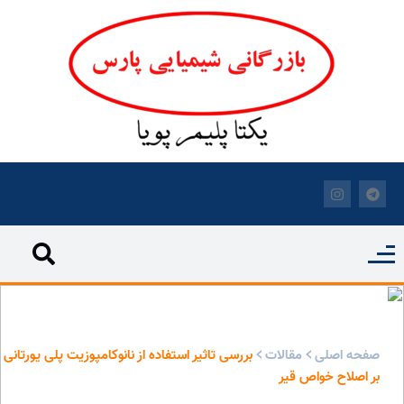
بررسی تاثیر استفاده از نانوکامپوزیت پلی‏ یورتانی بر اصلاح خواص قیر -
بازرگانی شیمیایی پارس
صفحه اصلی
مقالات
بررسی تاثیر استفاده از نانوکامپوزیت پلی‏ یورتانی
بر اصلاح خواص قیر