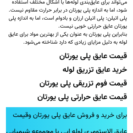
می‌تواند برای عایق‌بندی لوله‌ها با اشکال مختلف استفاده
شود، اما به اندازه پلی یورتان در برابر حرارت مقاوم نیست.
پلی اتیلن: پلی اتیلن ارزان و بادوام است، اما به اندازه پلی
یورتان عایق حرارتی خوبی نیست
.
بنابراین پلی یورتان به عنوان یکی از بهترین مواد برای عایق
لوله به دلیل مزایای زیادی که دارد شناخته می‌شود.
قیمت عایق پلی یورتان
خرید عایق تزریق لوله
قیمت فوم تزریقی پلی یورتان
قیمت عایق حرارتی پلی یورتان
برای خرید و فروش عایق پلی یورتان وقیمت
عایق الاستومری لوله ایی با مجموعه شیمیایی