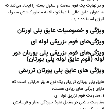
و در نهایت یک فوم سخت و سلول بسته را ایجاد می‌کند که
به عنوان عایق عالی با عملکرد بالا به منظور کاهش مصرف
انرژی استفاده دارد .
ویژگی و خصوصیات عایق پلی اورتان
ویژگی‌های فوم تزریقی لوله ‌ای
ویژگی‌های فوم تزریقی پلی یورتان دور
لوله (فوم عایق لوله پلی یورتان)
ویژگی های عایق پلی یورتان تزریقی
عایق پلی یورتان تزریقی یک نوع عایق حرارتی است که
دارای ویژگی های زیادی هست
:
1.
مقاومت
فوم تزریق لوله ای
مقاومت بالایی در مقابل نفوذ خوردگی بخار و فرسایش