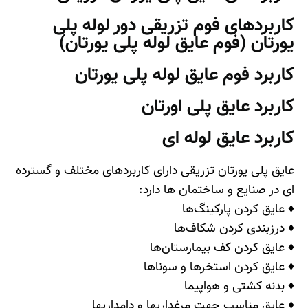
کاربردهای فوم تزریقی دور لوله پلی
یورتان (فوم عایق لوله پلی یورتان)
کاربرد فوم عایق لوله پلی یورتان
کاربرد عایق پلی اورتان
کاربرد عایق لوله ای
عایق پلی یورتان تزریقی دارای کاربردهای مختلف و گسترده
ای در صنایع و ساختمان ها دارد
:
♦ عایق کردن پارکینگ‌ها
♦ درزبندی کردن شکاف‌ها
♦ عایق کردن کف بیمارستان‌ها
♦ عایق کردن استخر‌ها و سونا‌ها
♦ بدنه کشتی و هواپیما
♦ عایق مناسب جهت مرغداریها و دامداریها