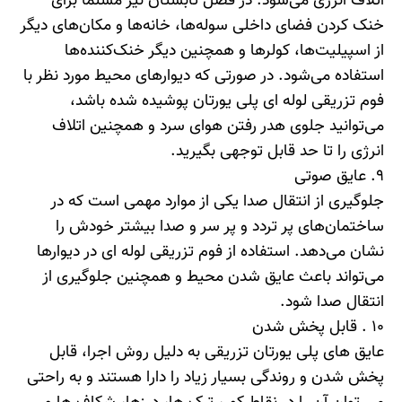
اتلاف انرژی می‌شود. در فصل تابستان نیز مسلماً برای
خنک کردن فضای داخلی سوله‌ها، خانه‌ها و مکان‌های دیگر
از اسپیلیت‌ها، کولر‌ها و همچنین دیگر خنک‌کننده‌ها
استفاده می‌شود. در صورتی که دیوار‌های محیط مورد نظر با
فوم تزریقی لوله ‌ای پلی یورتان پوشیده شده باشد،
می‌توانید جلوی هدر رفتن هوای سرد و همچنین اتلاف
انرژی را تا حد قابل توجهی بگیرید.
9.
عایق صوتی
جلوگیری از انتقال صدا یکی از موارد مهمی است که در
ساختمان‌های پر تردد و پر سر و صدا بیشتر خودش را
نشان می‌دهد. استفاده از فوم تزریقی لوله ‌ای در دیوار‌ها
می‌تواند باعث عایق شدن محیط و همچنین جلوگیری از
انتقال صدا شود.
10 .
قابل پخش شدن
عایق های پلی یورتان تزریقی به دلیل روش اجرا، قابل
پخش شدن و روندگی بسیار زیاد را دارا هستند و به راحتی