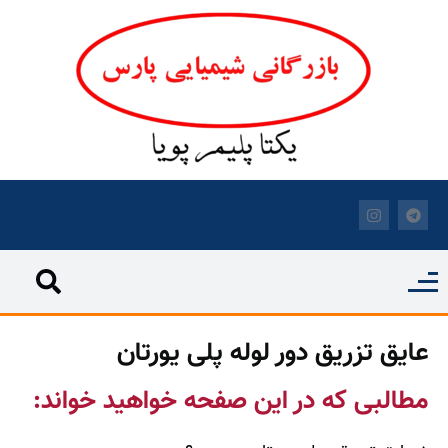
عایق تزریق دور لوله پلی یورتان
مطالبی که در این صفحه خواهید خواند: