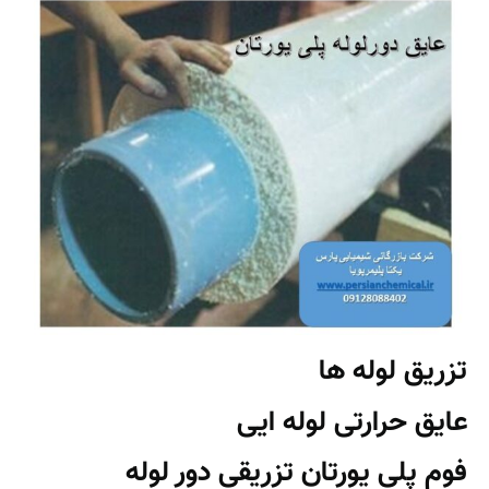
تزریق لوله ها
عایق حرارتی لوله ایی
فوم پلی یورتان تزریقی دور لوله